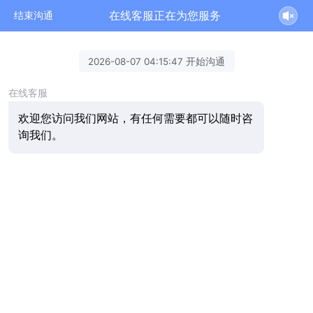
在线客服正在为您服务
结束沟通
2026-08-07 04:15:47 开始沟通
在线客服
欢迎您访问我们网站，有任何需要都可以随时咨
询我们。