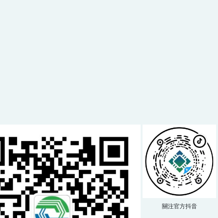
關注官方抖音